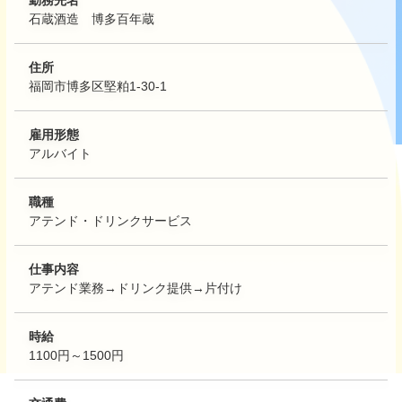
石蔵酒造 博多百年蔵
住所
福岡市博多区堅粕1-30-1
雇用形態
アルバイト
職種
アテンド・ドリンクサービス
仕事内容
アテンド業務→ドリンク提供→片付け
時給
1100円～1500円