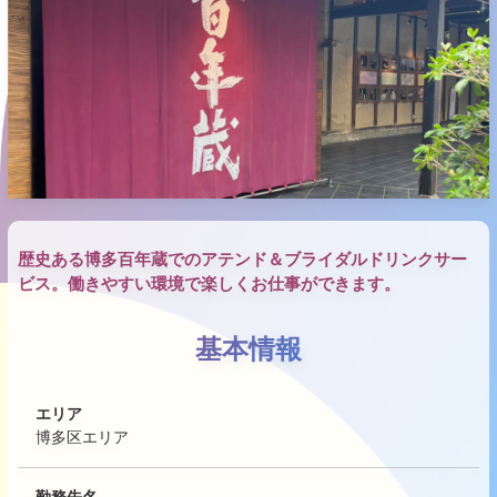
歴史ある博多百年蔵でのアテンド＆ブライダルドリンクサー
ビス。働きやすい環境で楽しくお仕事ができます。
基本情報
エリア
博多区エリア
勤務先名