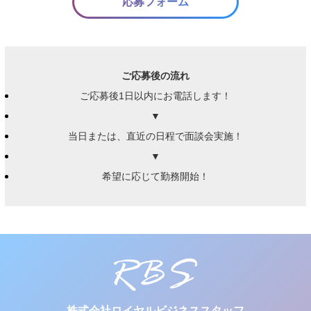
応募フォーム
ご応募後の流れ
ご応募後1日以内にお電話します！
▼
当日または、直近の日程で面談会実施！
▼
希望に応じて勤務開始！
株式会社ロイヤルビジネススタッフ